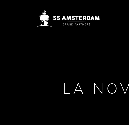
LA NOV