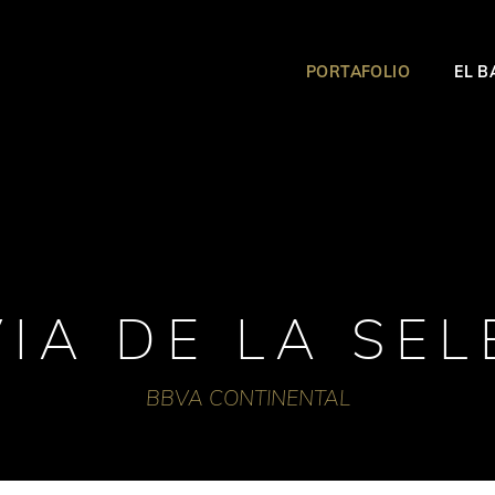
PORTAFOLIO
EL 
IA DE LA SE
BBVA CONTINENTAL