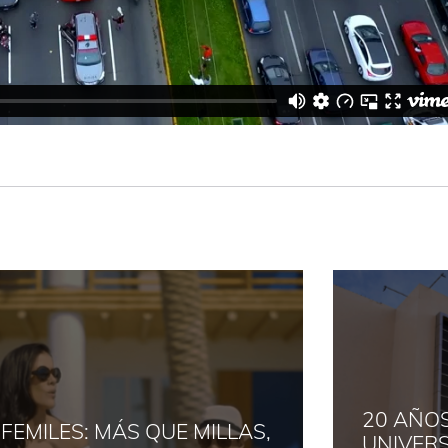
20 AÑOS DE LA
UNIVERSIDAD