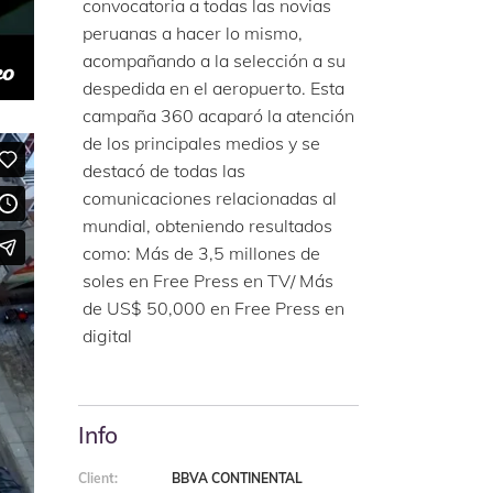
convocatoria a todas las novias
peruanas a hacer lo mismo,
acompañando a la selección a su
despedida en el aeropuerto. Esta
campaña 360 acaparó la atención
de los principales medios y se
destacó de todas las
comunicaciones relacionadas al
mundial, obteniendo resultados
como: Más de 3,5 millones de
soles en Free Press en TV/ Más
de US$ 50,000 en Free Press en
digital
Info
Client:
BBVA CONTINENTAL