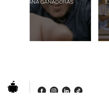
AS
EXPERIENCIAS