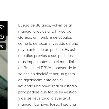
Luego de 36 años, volvimos al
mundial gracias al DT Ricardo
Gareca, un hombre de cábalas
como la de tocar el vestido de una
novia antes de un partido. Es así
que días previos a sus partidos
más importantes (en el mundial
de Rusia), el BBVA sponsor de la
selección decidió tener un gesto
de agradecimiento con él
llevando una novia real al estadio
para pedirle que toque su vestido
y así se lleve toda la suerte al
mundial. La novia luego hizo una