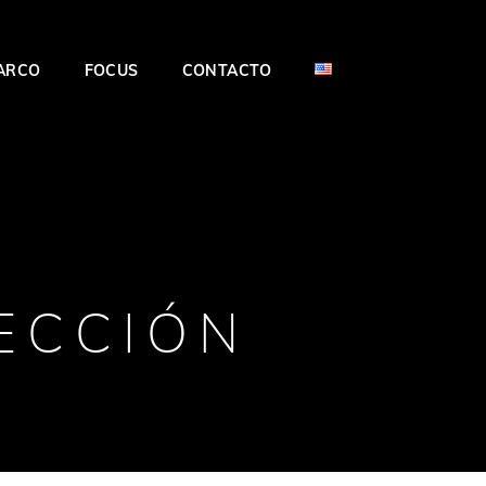
BARCO
FOCUS
CONTACTO
LECCIÓN