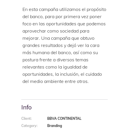
En esta campaña utilizamos el propósito
del banco, para por primera vez poner
foco en las oportunidades que podemos
aprovechar como sociedad para
mejorar. Una campaña que obtuvo
grandes resultados y dejó ver la cara
más humana del banco, así como su
postura frente a diversos temas
relevantes como la igualdad de
oportunidades, la inclusión, el cuidado
del medio ambiente entre otros.
Info
Client:
BBVA CONTINENTAL
Category:
Branding