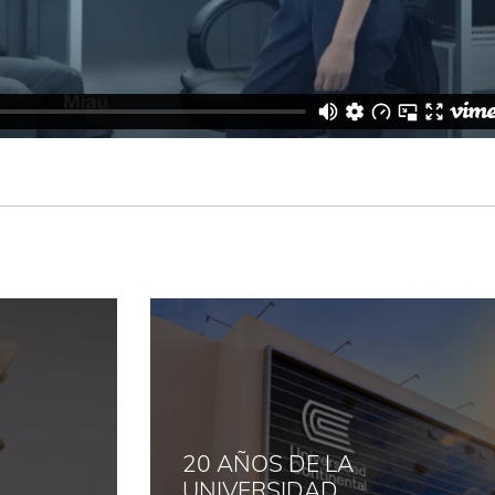
20 AÑOS DE LA
UNIVERSIDAD