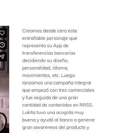
Creamos desde cero este
entrañable personaje que
representa su App de
transferencias bancarias
decidiendo su diseño,
personalidad, idioma,
movimientos, etc. Luego
lanzamos una campaña integral
que empezó con tres comerciales
y fue seguida de una gran
cantidad de contenidos en RRSS.
Lukita tuvo una acogida muy
buena y ayudó al banco a generar
gran awareness del producto y