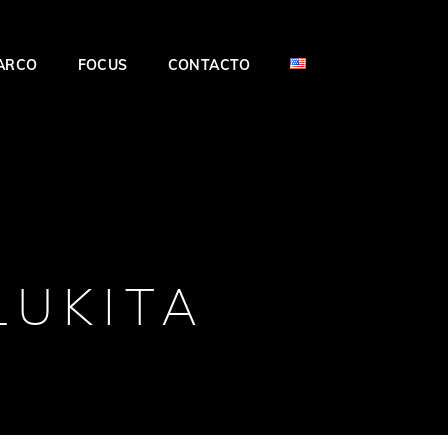
BARCO
FOCUS
CONTACTO
LUKITA