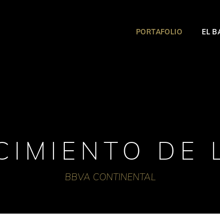
PORTAFOLIO
EL 
CIMIENTO DE 
BBVA CONTINENTAL