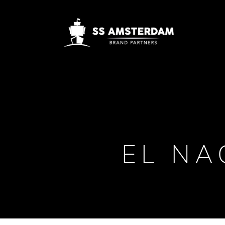
EL NA